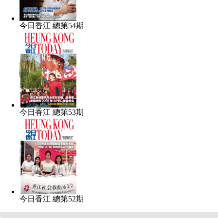
今日香江 總第54期
今日香江 總第53期
今日香江 總第52期