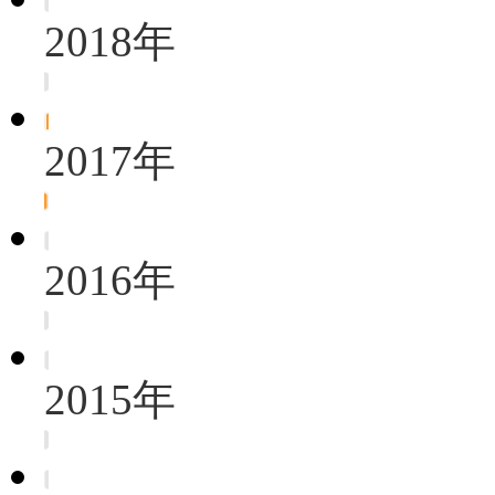
2018年
2017年
2016年
2015年