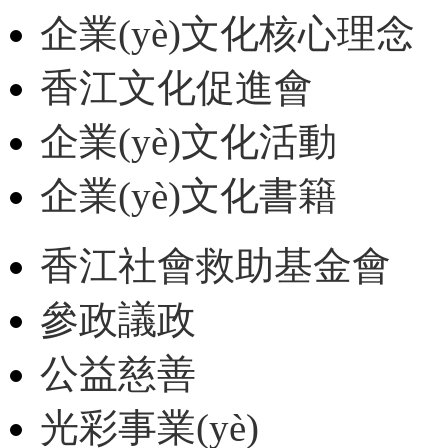
企業(yè)文化核心理念
香江文化促進會
企業(yè)文化活動
企業(yè)文化書籍
香江社會救助基金會
參政議政
公益慈善
光彩事業(yè)