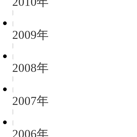
2010年
2009年
2008年
2007年
2006年