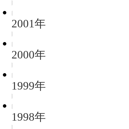
2001年
2000年
1999年
1998年