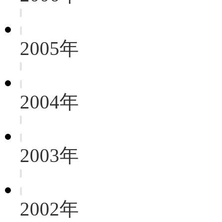
2005年
2004年
2003年
2002年