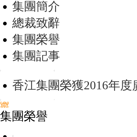
集團簡介
總裁致辭
集團榮譽
集團記事
香江集團榮獲2016年
集團榮譽