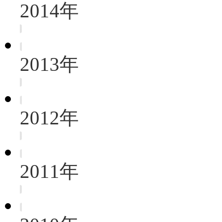
2014年
2013年
2012年
2011年