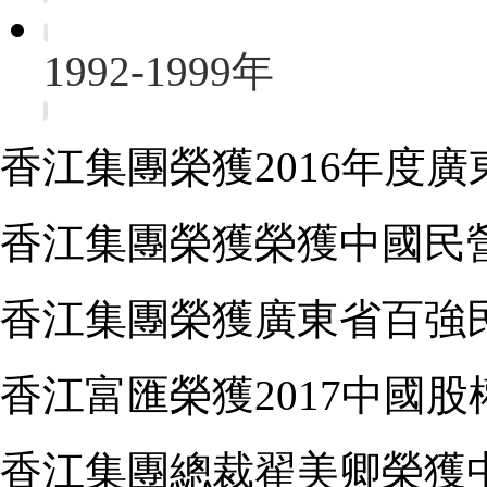
1992-1999年
香江集團榮獲2016年度
香江集團榮獲榮獲中國民營企
香江集團榮獲廣東省百強民營
香江富匯榮獲2017中國股權
香江集團總裁翟美卿榮獲中華