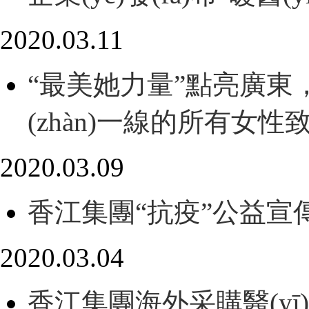
2020.03.11
“最美她力量”點亮廣東
(zhàn)一線的所有女性
2020.03.09
香江集團“抗疫”公益宣
2020.03.04
香江集團海外采購醫(y