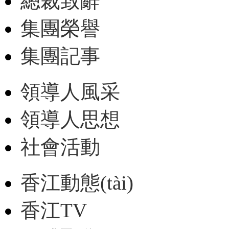
總裁致辭
集團榮譽
集團記事
領導人風采
領導人思想
社會活動
香江動態(tài)
香江TV