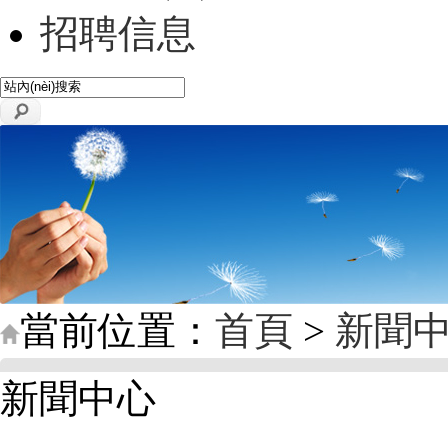
招聘信息
當前位置：
首頁
>
新聞
新聞中心