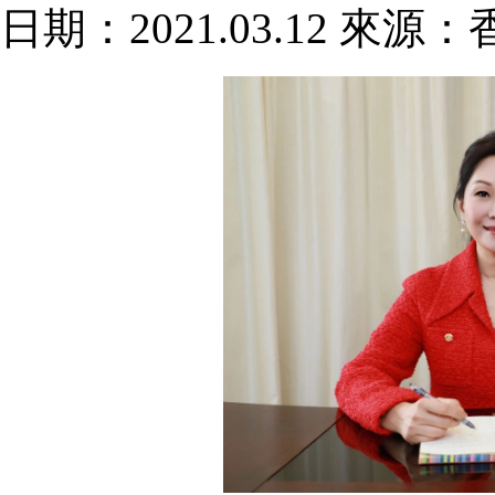
日期：2021.03.12 來