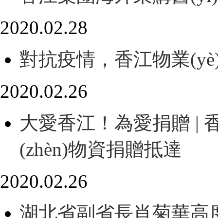
2020.02.28
對抗疫情，香江物業(y
2020.02.26
大愛香江！為愛捐贈 
(zhèn)物資捐贈抵達
2020.02.26
湖北省副省長肖菊華高度