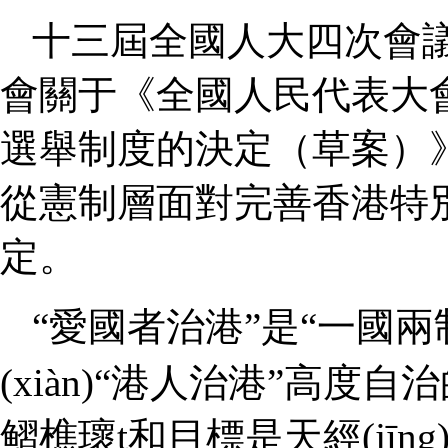
十三屆全國人大四次會
會關于《全國人民代表大會
選舉制度的決定（草案）
從憲制層面對完善香港特別
定。
“愛國者治港”是“一國兩制
(xiàn)“港人治港”高度自治
鳛樵瓌t和目標是天經(jī