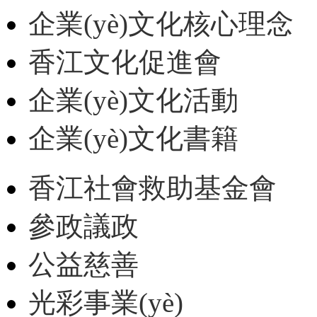
企業(yè)文化核心理念
香江文化促進會
企業(yè)文化活動
企業(yè)文化書籍
香江社會救助基金會
參政議政
公益慈善
光彩事業(yè)